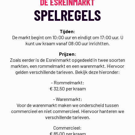
DE ESREINMARKT
SPELREGELS
Tijden:
De markt begint om 10:00 uur en eindigt om 17:00 uur. U
kunt uw kraam vanaf 08:00 uur inrichtten.
Prijzen:
Zoals eerder is de Esreinmarkt opgedeeld in twee soorten
markten, een rommelmarkt en een warenmarkt. Hiervoor
gelden verschillende tarieven. Bekijk deze hieronder:
- Rommelmarkt:
€ 32,50 per kraam
- Warenmarkt:
Voor de warenmarkt maken we onderscheid tussen
commercieel en niet commercieel. Hiervoor hanteren we
verschillende tarieven.
Commercieel:
€ 85,00 per kraam