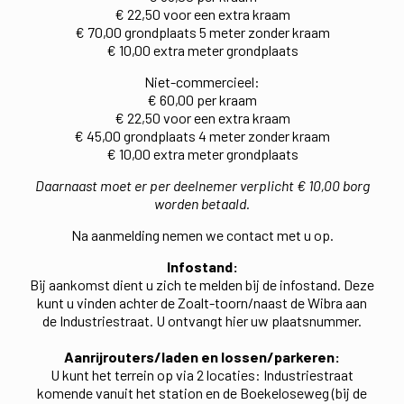
€ 22,50 voor een extra kraam
€ 70,00 grondplaats 5 meter zonder kraam
€ 10,00 extra meter grondplaats
Niet-commercieel:
€ 60,00 per kraam
€ 22,50 voor een extra kraam
€ 45,00 grondplaats 4 meter zonder kraam
€ 10,00 extra meter grondplaats
Daarnaast moet er per deelnemer verplicht € 10,00 borg
worden betaald.
Na aanmelding nemen we contact met u op.
Infostand:
Bij aankomst dient u zich te melden bij de infostand. Deze
kunt u vinden achter de Zoalt-toorn/naast de Wibra aan
de Industriestraat. U ontvangt hier uw plaatsnummer.
Aanrijrouters/laden en lossen/parkeren:
U kunt het terrein op via 2 locaties: Industriestraat
komende vanuit het station en de Boekeloseweg (bij de